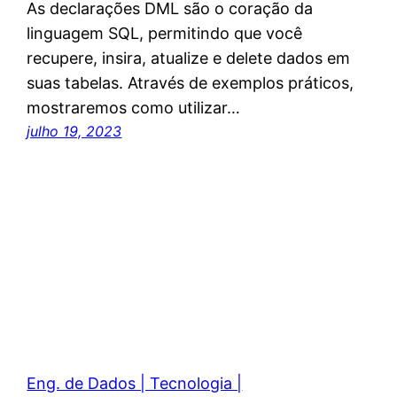
As declarações DML são o coração da
linguagem SQL, permitindo que você
recupere, insira, atualize e delete dados em
suas tabelas. Através de exemplos práticos,
mostraremos como utilizar…
julho 19, 2023
Eng. de Dados | Tecnologia |