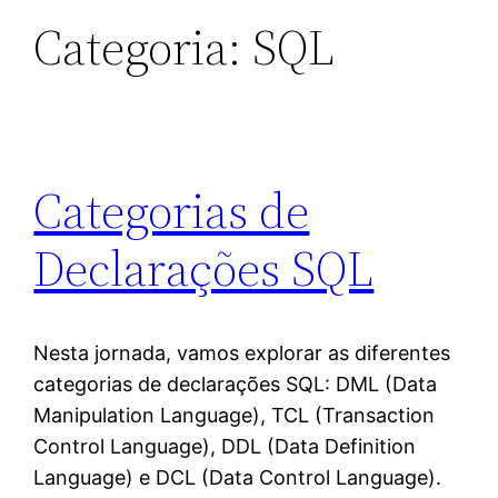
Categoria:
SQL
Categorias de
Declarações SQL
Nesta jornada, vamos explorar as diferentes
categorias de declarações SQL: DML (Data
Manipulation Language), TCL (Transaction
Control Language), DDL (Data Definition
Language) e DCL (Data Control Language).